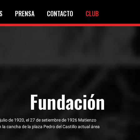
S
PRENSA
CONTACTO
CLUB
Fundación
 julio de 1920, el 27 de setiembre de 1926 Matienzo
en la cancha de la plaza Pedro del Castillo actual área