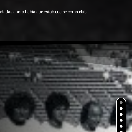
undadas ahora había que establecerse como club