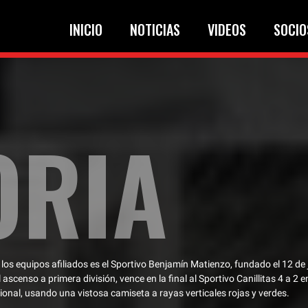
INICIO
NOTICIAS
VIDEOS
SOCIO
ORIA
los equipos afiliados es el Sportivo Benjamín Matienzo, fundado el 12 de
 ascenso a primera división, vence en la final al Sportivo Canillitas 4 a 2 
onal, usando una vistosa camiseta a rayas verticales rojas y verdes.