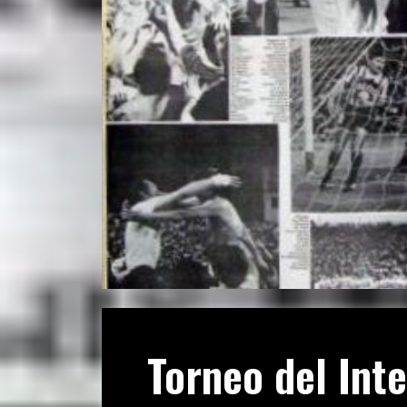
Torneo del Inte