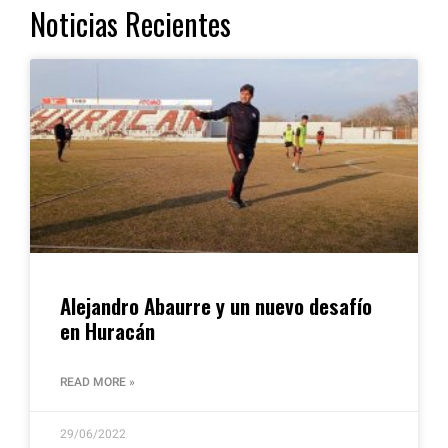
Noticias Recientes
Alejandro Abaurre y un nuevo desafío
en Huracán
READ MORE »
29/06/2022