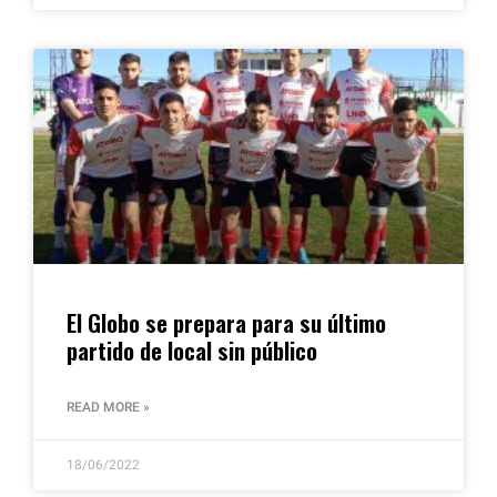
El Globo se prepara para su último
partido de local sin público
READ MORE »
18/06/2022