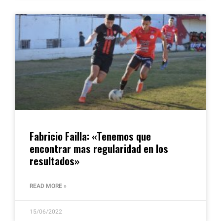
Fabricio Failla: «Tenemos que
encontrar mas regularidad en los
resultados»
READ MORE »
15/06/2022