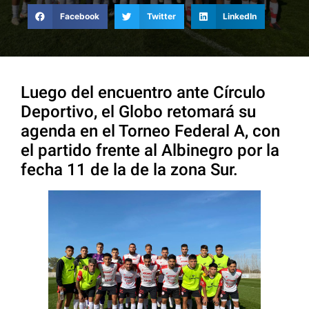
Facebook
Twitter
LinkedIn
Luego del encuentro ante Círculo
Deportivo, el Globo retomará su
agenda en el Torneo Federal A, con
el partido frente al Albinegro por la
fecha 11 de la de la zona Sur.