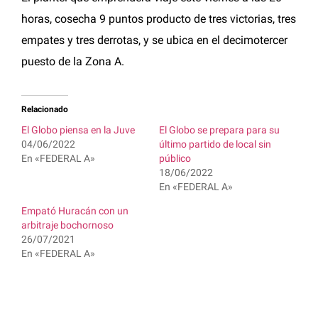
horas, cosecha 9 puntos producto de tres victorias, tres
empates y tres derrotas, y se ubica en el decimotercer
puesto de la Zona A.
Relacionado
El Globo piensa en la Juve
El Globo se prepara para su
04/06/2022
último partido de local sin
En «FEDERAL A»
público
18/06/2022
En «FEDERAL A»
Empató Huracán con un
arbitraje bochornoso
26/07/2021
En «FEDERAL A»