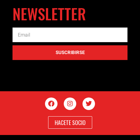
NEWSLETTER
SUSCRIBIRSE
HACETE SOCIO