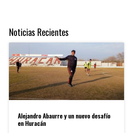
Noticias Recientes
Alejandro Abaurre y un nuevo desafío
en Huracán