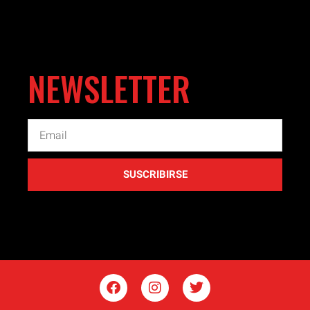
NEWSLETTER
SUSCRIBIRSE