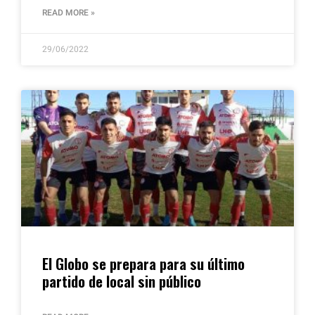
READ MORE »
29/06/2022
El Globo se prepara para su último
partido de local sin público