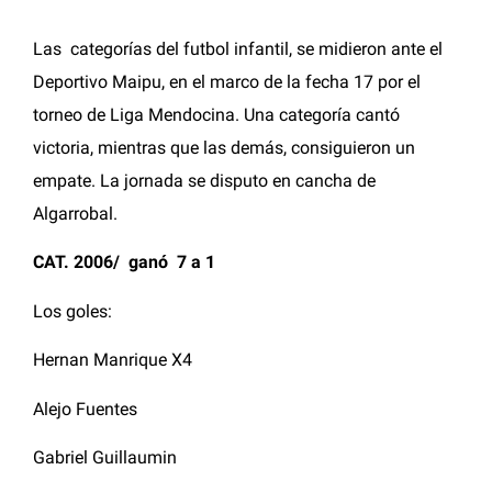
Las categorías del futbol infantil, se midieron ante el
Deportivo Maipu, en el marco de la fecha 17 por el
torneo de Liga Mendocina. Una categoría cantó
victoria, mientras que las demás, consiguieron un
empate. La jornada se disputo en cancha de
Algarrobal.
CAT. 2006/ ganó 7 a 1
Los goles:
Hernan Manrique X4
Alejo Fuentes
Gabriel Guillaumin