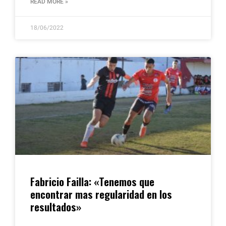
READ MORE »
18/06/2022
Fabricio Failla: «Tenemos que
encontrar mas regularidad en los
resultados»